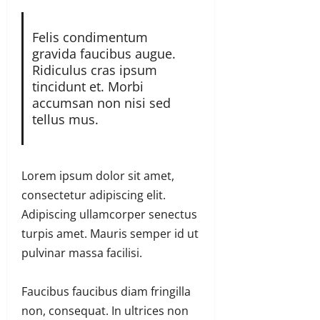
Felis condimentum
gravida faucibus augue.
Ridiculus cras ipsum
tincidunt et. Morbi
accumsan non nisi sed
tellus mus.
Lorem ipsum dolor sit amet,
consectetur adipiscing elit.
Adipiscing ullamcorper senectus
turpis amet. Mauris semper id ut
pulvinar massa facilisi.
Faucibus faucibus diam fringilla
non, consequat. In ultrices non