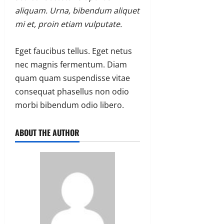
aliquam. Urna, bibendum aliquet
mi et, proin etiam vulputate.
Eget faucibus tellus. Eget netus
nec magnis fermentum. Diam
quam quam suspendisse vitae
consequat phasellus non odio
morbi bibendum odio libero.
ABOUT THE AUTHOR