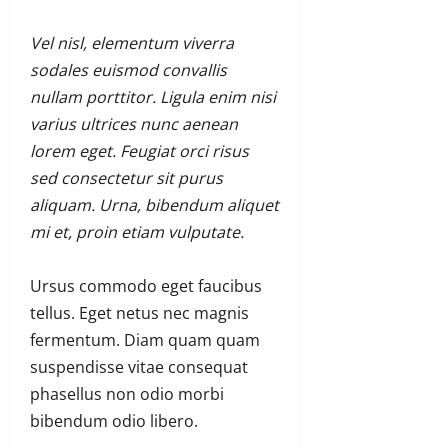
Vel nisl, elementum viverra
sodales euismod convallis
nullam porttitor. Ligula enim nisi
varius ultrices nunc aenean
lorem eget. Feugiat orci risus
sed consectetur sit purus
aliquam. Urna, bibendum aliquet
mi et, proin etiam vulputate.
Ursus commodo eget faucibus
tellus. Eget netus nec magnis
fermentum. Diam quam quam
suspendisse vitae consequat
phasellus non odio morbi
bibendum odio libero.