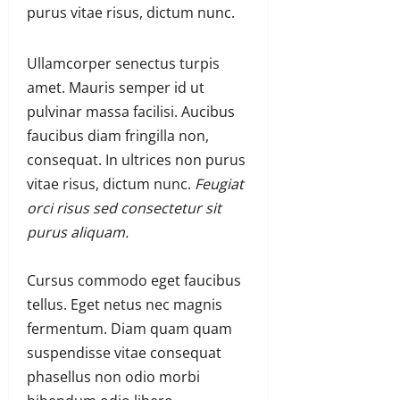
purus vitae risus, dictum nunc.
Ullamcorper senectus turpis
amet. Mauris semper id ut
pulvinar massa facilisi. Aucibus
faucibus diam fringilla non,
consequat. In ultrices non purus
vitae risus, dictum nunc.
Feugiat
orci risus sed consectetur sit
purus aliquam.
Cursus commodo eget faucibus
tellus. Eget netus nec magnis
fermentum. Diam quam quam
suspendisse vitae consequat
phasellus non odio morbi