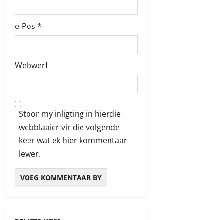
e-Pos
*
Webwerf
Stoor my inligting in hierdie
webblaaier vir die volgende
keer wat ek hier kommentaar
lewer.